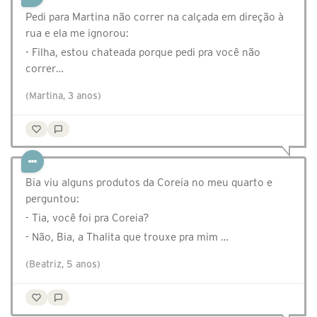
Pedi para Martina não correr na calçada em direção à
rua e ela me ignorou:
- Filha, estou chateada porque pedi pra você não
correr…
(Martina, 3 anos)
Bia viu alguns produtos da Coreia no meu quarto e
perguntou:
- Tia, você foi pra Coreia?
- Não, Bia, a Thalita que trouxe pra mim …
(Beatriz, 5 anos)