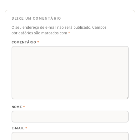
DEIXE UM COMENTÁRIO
O seu endereço de e-mail não será publicado.
Campos
obrigatórios são marcados com
*
COMENTÁRIO
*
NOME
*
E-MAIL
*