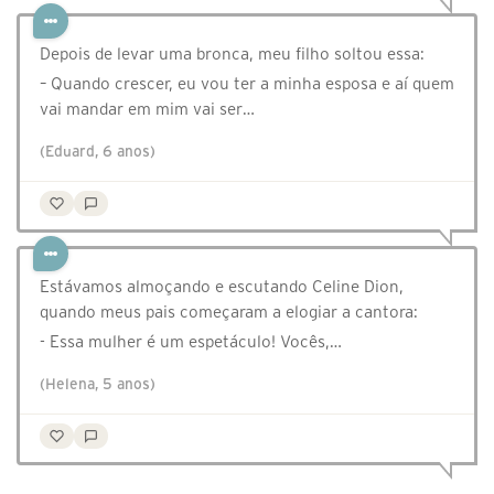
Depois de levar uma bronca, meu filho soltou essa:
– Quando crescer, eu vou ter a minha esposa e aí quem
vai mandar em mim vai ser…
(Eduard, 6 anos)
Estávamos almoçando e escutando Celine Dion,
quando meus pais começaram a elogiar a cantora:
- Essa mulher é um espetáculo! Vocês,…
(Helena, 5 anos)