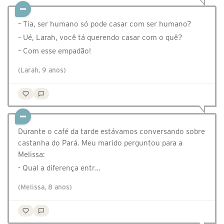
– Tia, ser humano só pode casar com ser humano?
– Ué, Larah, você tá querendo casar com o quê?
– Com esse empadão!
(Larah, 9 anos)
Durante o café da tarde estávamos conversando sobre
castanha do Pará. Meu marido perguntou para a
Melissa:
- Qual a diferença entr…
(Melissa, 8 anos)