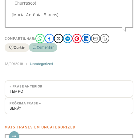
- Churrasco!
(Maria Antônia, 5 anos)
COMPARTILHAR:
Curtir
Comentar
13/09/2019
•
Uncategorized
« FRASE ANTERIOR
TEMPO
PRÓXIMA FRASE »
SERÁ?
MAIS FRASES EM UNCATEGORIZED