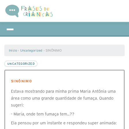
Início
›
Uncategorized
›
SINÔNIMO
UNCATEGORIZED
SINÔNIMO
Estava mostrando para minha prima Maria Antônia uma
área como uma grande quantidade de fumaça. Quando
sugeri:
- Maria, onde tem fumaça tem...??
Ela pensou por um instante e respondeu super animada: