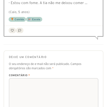
- Estou com fome. A tia não me deixou comer …
(Caio, 5 anos)
Comida
Escola
DEIXE UM COMENTÁRIO
O seu endereço de e-mail não será publicado.
Campos
obrigatórios são marcados com
*
COMENTÁRIO
*