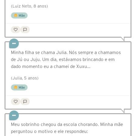
(Luiz Neto, 8 anos)
Mãe
Minha filha se chama Julia. Nós sempre a chamamos
de Jú ou Juju. Um dia, estávamos brincando e em
dado momento eu a chamei de Xuxu…
(Julia, 5 anos)
Mãe
Meu sobrinho chegou da escola chorando. Minha mãe
perguntou o motivo e ele respondeu: