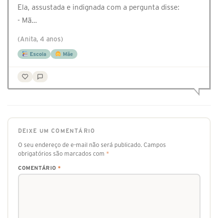
Ela, assustada e indignada com a pergunta disse:
- Mã…
(Anita, 4 anos)
Escola
Mãe
DEIXE UM COMENTÁRIO
O seu endereço de e-mail não será publicado.
Campos
obrigatórios são marcados com
*
COMENTÁRIO
*