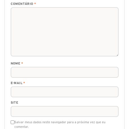
COMENTÁRIO
*
NOME
*
E-MAIL
*
SITE
Salvar meus dados neste navegador para a próxima vez que eu
comentar.