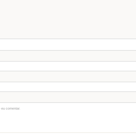
 eu comentar.