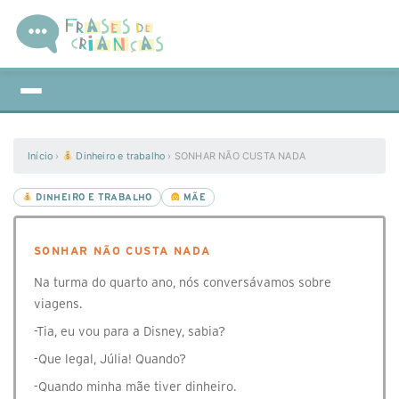
Início
›
Dinheiro e trabalho
›
SONHAR NÃO CUSTA NADA
DINHEIRO E TRABALHO
MÃE
SONHAR NÃO CUSTA NADA
Na turma do quarto ano, nós conversávamos sobre
viagens.
-Tia, eu vou para a Disney, sabia?
-Que legal, Júlia! Quando?
-Quando minha mãe tiver dinheiro.