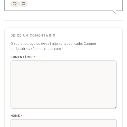
DEIXE UM COMENTÁRIO
O seu endereço de e-mail não será publicado.
Campos
obrigatórios são marcados com
*
COMENTÁRIO
*
NOME
*