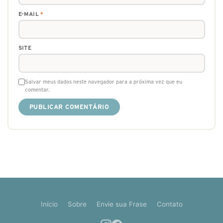
E-MAIL
*
SITE
Salvar meus dados neste navegador para a próxima vez que eu
comentar.
Início
Sobre
Envie sua Frase
Contato