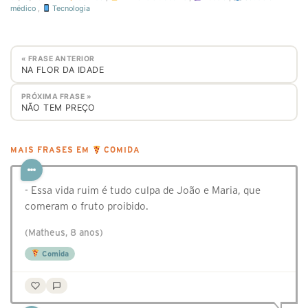
médico
,
Tecnologia
« FRASE ANTERIOR
NA FLOR DA IDADE
PRÓXIMA FRASE »
NÃO TEM PREÇO
MAIS FRASES EM
COMIDA
- Essa vida ruim é tudo culpa de João e Maria, que
comeram o fruto proibido.
(Matheus, 8 anos)
Comida