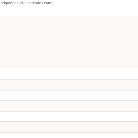
brigatórios são marcados com
*