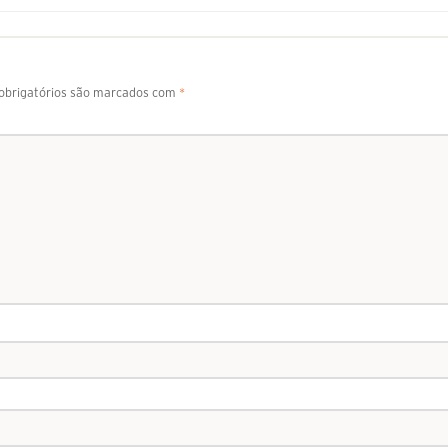
brigatórios são marcados com
*