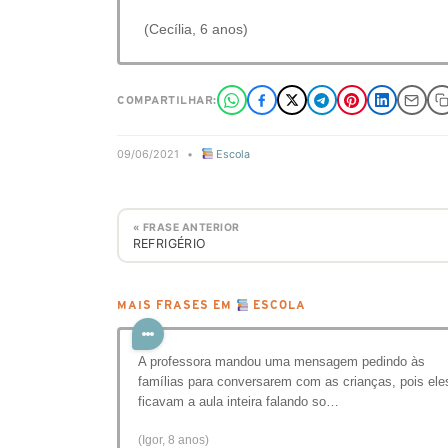
(Cecília, 6 anos)
COMPARTILHAR:
09/06/2021
•
Escola
« FRASE ANTERIOR
REFRIGÉRIO
MAIS FRASES EM
ESCOLA
A professora mandou uma mensagem pedindo às
famílias para conversarem com as crianças, pois ele
ficavam a aula inteira falando so…
(Igor, 8 anos)