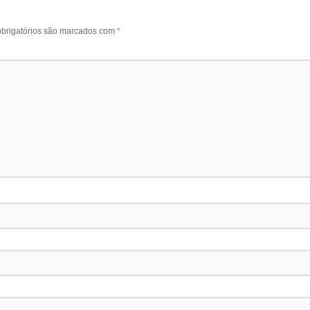
brigatórios são marcados com
*