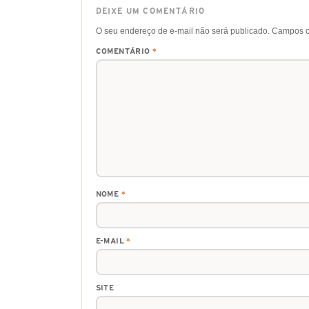
DEIXE UM COMENTÁRIO
O seu endereço de e-mail não será publicado.
Campos o
COMENTÁRIO
*
NOME
*
E-MAIL
*
SITE