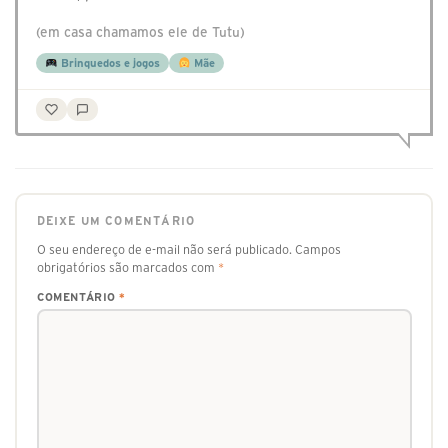
(em casa chamamos ele de Tutu)
Brinquedos e jogos
Mãe
DEIXE UM COMENTÁRIO
O seu endereço de e-mail não será publicado.
Campos
obrigatórios são marcados com
*
COMENTÁRIO
*