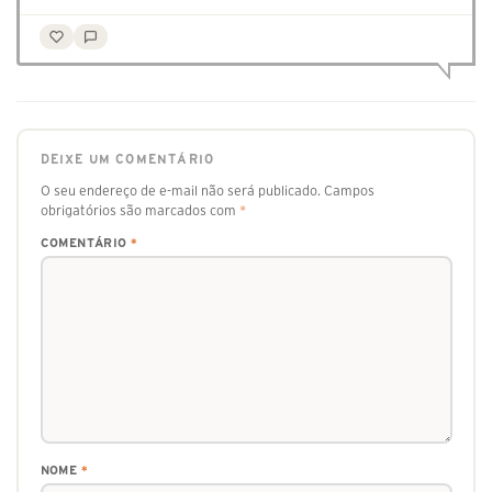
DEIXE UM COMENTÁRIO
O seu endereço de e-mail não será publicado.
Campos
obrigatórios são marcados com
*
COMENTÁRIO
*
NOME
*