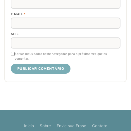
E-MAIL
*
SITE
Salvar meus dados neste navegador para a próxima vez que eu
comentar.
Início
Sobre
Envie sua Frase
Contato