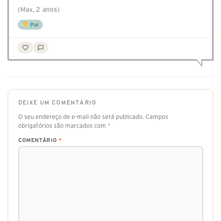
(Max, 2 anos)
Pai
DEIXE UM COMENTÁRIO
O seu endereço de e-mail não será publicado.
Campos
obrigatórios são marcados com
*
COMENTÁRIO
*