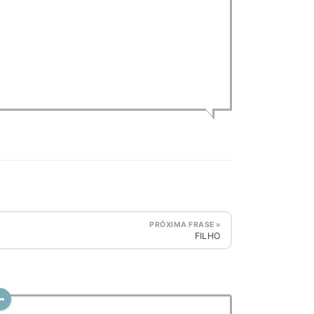
PRÓXIMA FRASE »
FILHO