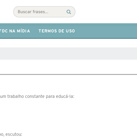
Buscar
FDC NA MÍDIA
TERMOS DE USO
um trabalho constante para educá-la:
o, escutou: