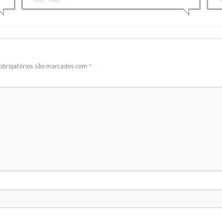
brigatórios são marcados com
*