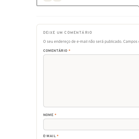
DEIXE UM COMENTÁRIO
O seu endereço de e-mail não será publicado.
Campos o
COMENTÁRIO
*
NOME
*
E-MAIL
*