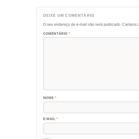
DEIXE UM COMENTÁRIO
O seu endereço de e-mail não será publicado.
Campos o
COMENTÁRIO
*
NOME
*
E-MAIL
*