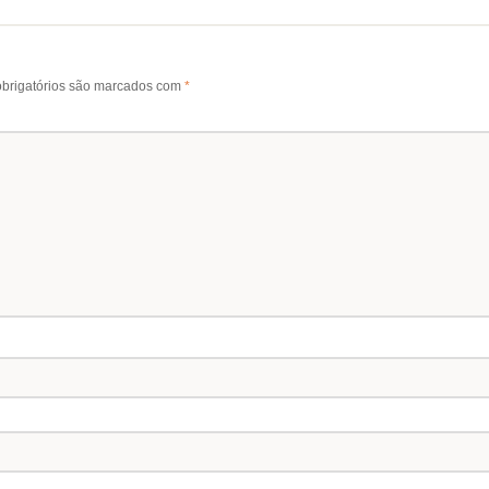
brigatórios são marcados com
*