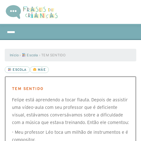
Início
›
Escola
›
TEM SENTIDO
ESCOLA
MÃE
TEM SENTIDO
Felipe está aprendendo a tocar flauta. Depois de assistir
uma vídeo-aula com seu professor que é deficiente
visual, estávamos conversávamos sobre a dificuldade
com a música que estava treinando. Então ele comentou:
- Meu professor Léo toca um milhão de instrumentos e é
compositor.