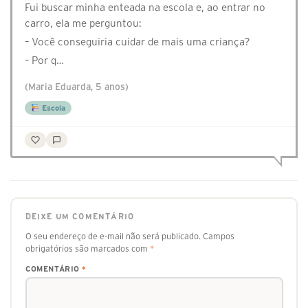
Fui buscar minha enteada na escola e, ao entrar no
carro, ela me perguntou:
– Você conseguiria cuidar de mais uma criança?
– Por q…
(Maria Eduarda, 5 anos)
Escola
DEIXE UM COMENTÁRIO
O seu endereço de e-mail não será publicado.
Campos
obrigatórios são marcados com
*
COMENTÁRIO
*