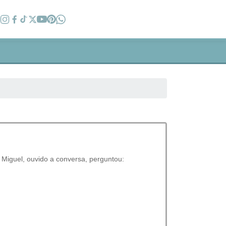
 Miguel, ouvido a conversa, perguntou: