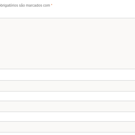
brigatórios são marcados com
*