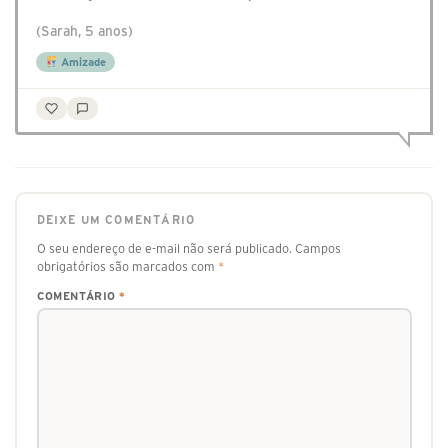
(Sarah, 5 anos)
Amizade
DEIXE UM COMENTÁRIO
O seu endereço de e-mail não será publicado.
Campos
obrigatórios são marcados com
*
COMENTÁRIO
*