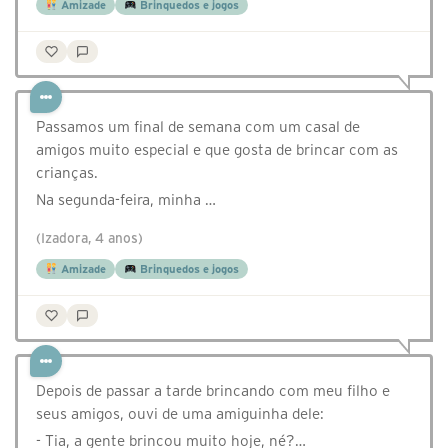
Amizade
Brinquedos e jogos
Passamos um final de semana com um casal de
amigos muito especial e que gosta de brincar com as
crianças.
Na segunda-feira, minha …
(Izadora, 4 anos)
Amizade
Brinquedos e jogos
Depois de passar a tarde brincando com meu filho e
seus amigos, ouvi de uma amiguinha dele:
- Tia, a gente brincou muito hoje, né?…