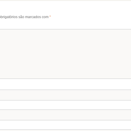
brigatórios são marcados com
*