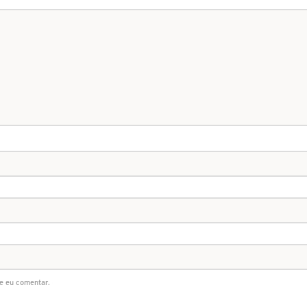
e eu comentar.