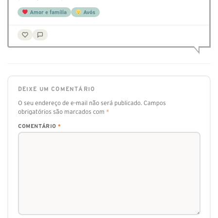
Amor e família
Avós
DEIXE UM COMENTÁRIO
O seu endereço de e-mail não será publicado.
Campos
obrigatórios são marcados com
*
COMENTÁRIO
*