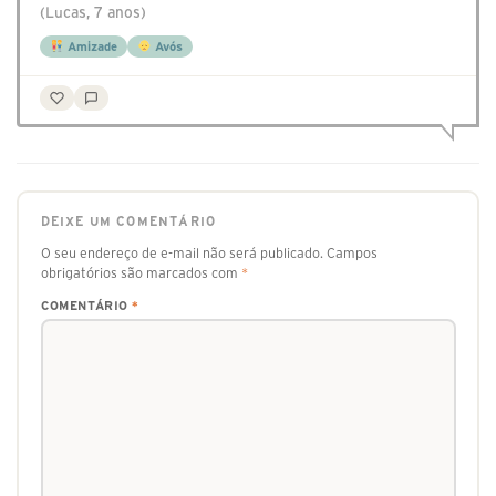
(Lucas, 7 anos)
Amizade
Avós
DEIXE UM COMENTÁRIO
O seu endereço de e-mail não será publicado.
Campos
obrigatórios são marcados com
*
COMENTÁRIO
*