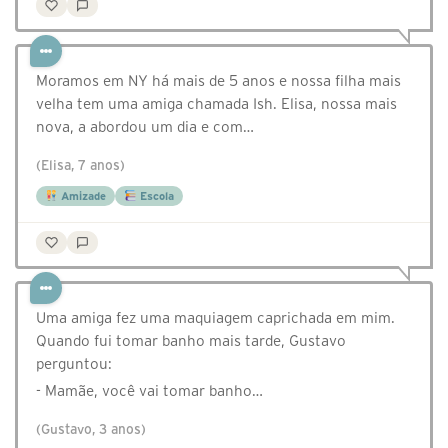
Moramos em NY há mais de 5 anos e nossa filha mais
velha tem uma amiga chamada Ish. Elisa, nossa mais
nova, a abordou um dia e com…
(Elisa, 7 anos)
Amizade
Escola
Uma amiga fez uma maquiagem caprichada em mim.
Quando fui tomar banho mais tarde, Gustavo
perguntou:
- Mamãe, você vai tomar banho…
(Gustavo, 3 anos)