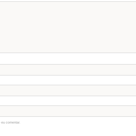
 eu comentar.