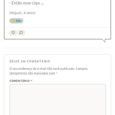
- Então esse clips …
(Miguel, 4 anos)
Mãe
DEIXE UM COMENTÁRIO
O seu endereço de e-mail não será publicado.
Campos
obrigatórios são marcados com
*
COMENTÁRIO
*