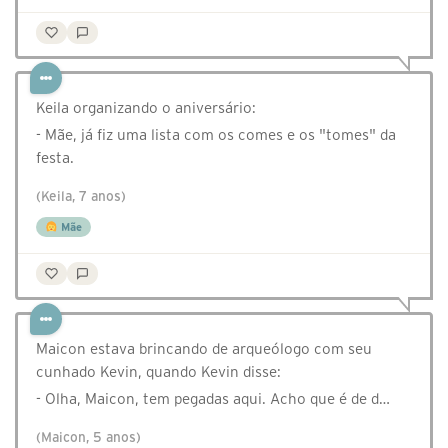
Keila organizando o aniversário:
- Mãe, já fiz uma lista com os comes e os "tomes" da
festa.
(Keila, 7 anos)
Mãe
Maicon estava brincando de arqueólogo com seu
cunhado Kevin, quando Kevin disse:
- Olha, Maicon, tem pegadas aqui. Acho que é de d…
(Maicon, 5 anos)