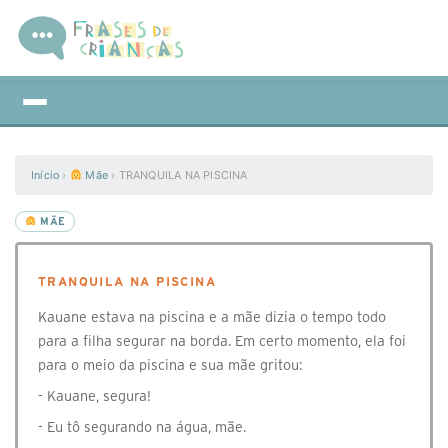
Início
›
Mãe
›
TRANQUILA NA PISCINA
MÃE
TRANQUILA NA PISCINA
Kauane estava na piscina e a mãe dizia o tempo todo
para a filha segurar na borda. Em certo momento, ela foi
para o meio da piscina e sua mãe gritou:
- Kauane, segura!
- Eu tô segurando na água, mãe.