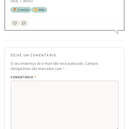
(Bia, 7 anos)
Comida
Mãe
DEIXE UM COMENTÁRIO
O seu endereço de e-mail não será publicado.
Campos
obrigatórios são marcados com
*
COMENTÁRIO
*