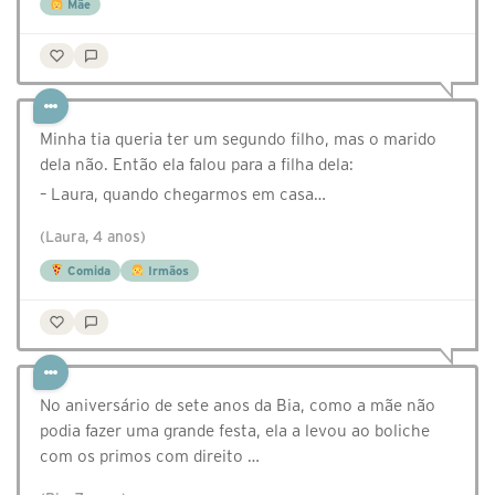
Mãe
Minha tia queria ter um segundo filho, mas o marido
dela não. Então ela falou para a filha dela:
– Laura, quando chegarmos em casa…
(Laura, 4 anos)
Comida
Irmãos
No aniversário de sete anos da Bia, como a mãe não
podia fazer uma grande festa, ela a levou ao boliche
com os primos com direito …