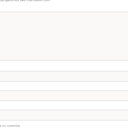
e eu comentar.