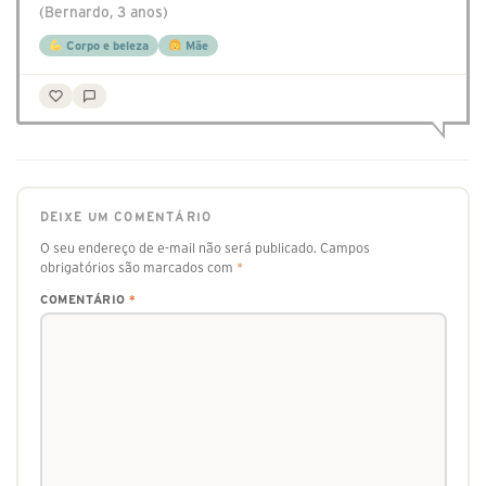
(Bernardo, 3 anos)
Corpo e beleza
Mãe
DEIXE UM COMENTÁRIO
O seu endereço de e-mail não será publicado.
Campos
obrigatórios são marcados com
*
COMENTÁRIO
*