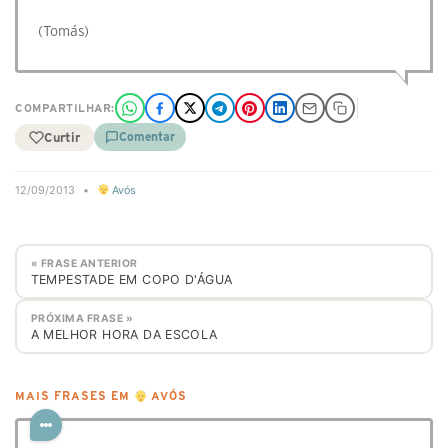
(Tomás)
COMPARTILHAR:
Curtir
Comentar
12/09/2013
•
Avós
« FRASE ANTERIOR
TEMPESTADE EM COPO D'ÁGUA
PRÓXIMA FRASE »
A MELHOR HORA DA ESCOLA
MAIS FRASES EM
AVÓS