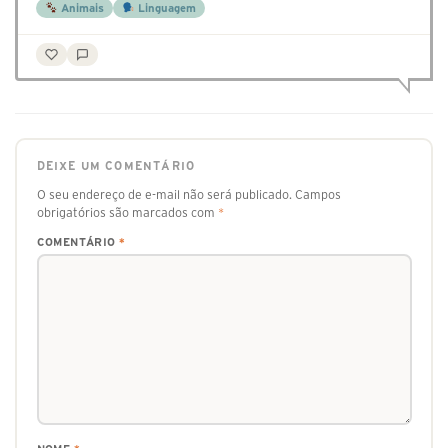
Animais
Linguagem
DEIXE UM COMENTÁRIO
O seu endereço de e-mail não será publicado.
Campos
obrigatórios são marcados com
*
COMENTÁRIO
*