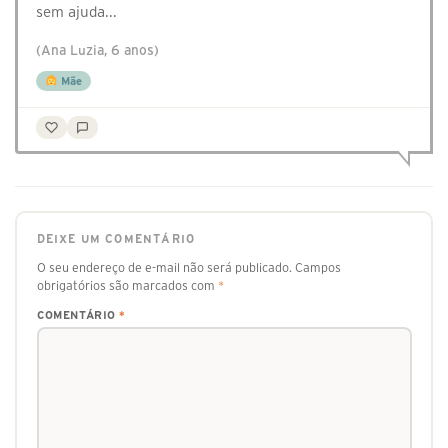
sem ajuda...
(Ana Luzia, 6 anos)
Mãe
DEIXE UM COMENTÁRIO
O seu endereço de e-mail não será publicado.
Campos
obrigatórios são marcados com
*
COMENTÁRIO
*