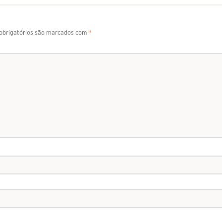
brigatórios são marcados com
*