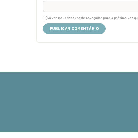
Salvar meus dados neste navegador para a próxima vez qu