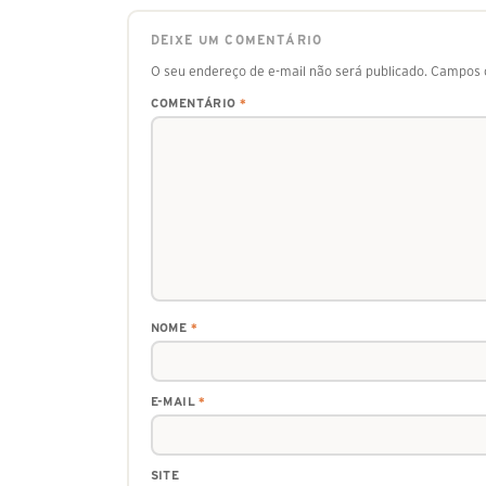
DEIXE UM COMENTÁRIO
O seu endereço de e-mail não será publicado.
Campos o
COMENTÁRIO
*
NOME
*
E-MAIL
*
SITE