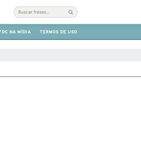
Buscar
FDC NA MÍDIA
TERMOS DE USO