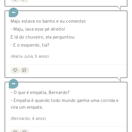
Maju estava no banho e eu comentei:
- Maju, lava esse pé direito!
E lá do chuveiro, ela perguntou:
- E o esquerdo, tia?
(Maria Julia, 5 anos)
– O que é empatia, Bernardo?
– Empatia é quando todo mundo ganha uma corrida e
vira um empate.
(Bernardo, 4 anos)