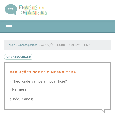
Início
›
Uncategorized
›
VARIAÇÕES SOBRE O MESMO TEMA
UNCATEGORIZED
VARIAÇÕES SOBRE O MESMO TEMA
- Théo, onde vamos almoçar hoje?
- Na mesa.
(Théo, 3 anos)