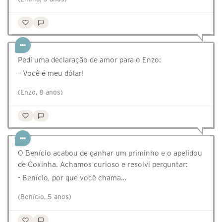
Pedi uma declaração de amor para o Enzo:
– Você é meu dólar!
(Enzo, 8 anos)
O Benício acabou de ganhar um priminho e o apelidou
de Coxinha. Achamos curioso e resolvi perguntar:
- Benício, por que você chama…
(Benício, 5 anos)