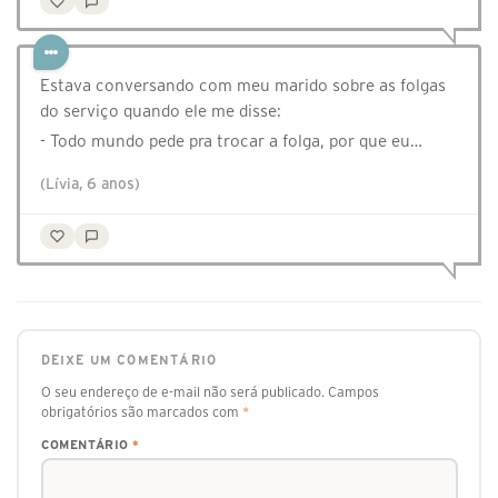
Estava conversando com meu marido sobre as folgas
do serviço quando ele me disse:
- Todo mundo pede pra trocar a folga, por que eu…
(Lívia, 6 anos)
DEIXE UM COMENTÁRIO
O seu endereço de e-mail não será publicado.
Campos
obrigatórios são marcados com
*
COMENTÁRIO
*