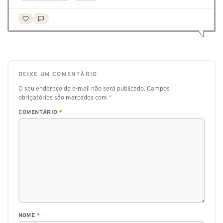
DEIXE UM COMENTÁRIO
O seu endereço de e-mail não será publicado.
Campos
obrigatórios são marcados com
*
COMENTÁRIO
*
NOME
*