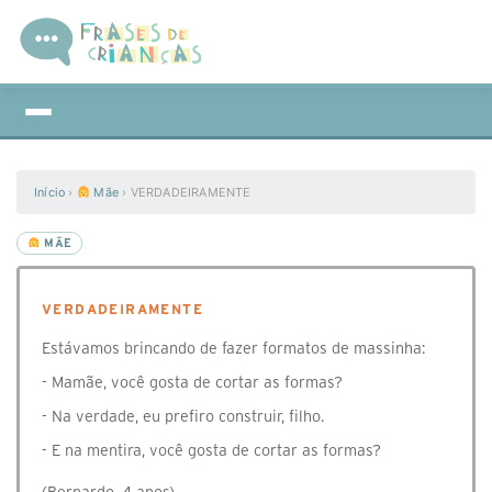
Início
›
Mãe
›
VERDADEIRAMENTE
MÃE
VERDADEIRAMENTE
Estávamos brincando de fazer formatos de massinha:
- Mamãe, você gosta de cortar as formas?
- Na verdade, eu prefiro construir, filho.
- E na mentira, você gosta de cortar as formas?