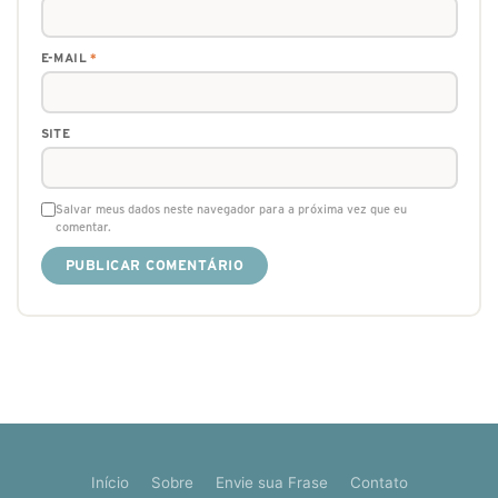
E-MAIL
*
SITE
Salvar meus dados neste navegador para a próxima vez que eu
comentar.
Início
Sobre
Envie sua Frase
Contato