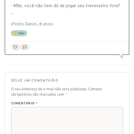
- Mãe, você não tem dó de jogar seu travesseiro fora?
…
(Pedro Daniel, 8 anos)
Mãe
DEIXE UM COMENTÁRIO
O seu endereço de e-mail não será publicado.
Campos
obrigatórios são marcados com
*
COMENTÁRIO
*