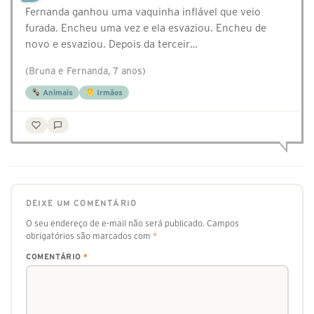
Fernanda ganhou uma vaquinha inflável que veio
furada. Encheu uma vez e ela esvaziou. Encheu de
novo e esvaziou. Depois da terceir…
(Bruna e Fernanda, 7 anos)
Animais
Irmãos
DEIXE UM COMENTÁRIO
O seu endereço de e-mail não será publicado.
Campos
obrigatórios são marcados com
*
COMENTÁRIO
*