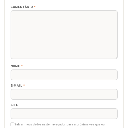
COMENTÁRIO
*
NOME
*
E-MAIL
*
SITE
Salvar meus dados neste navegador para a próxima vez que eu