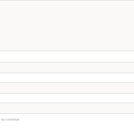
 eu comentar.