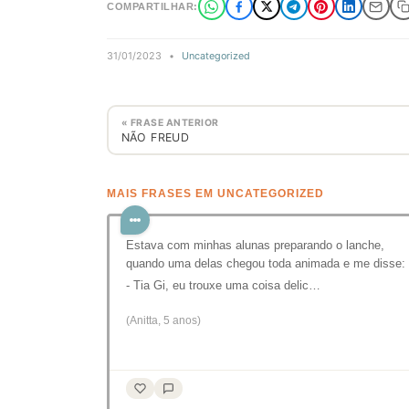
COMPARTILHAR:
31/01/2023
•
Uncategorized
« FRASE ANTERIOR
NÃO FREUD
MAIS FRASES EM UNCATEGORIZED
Estava com minhas alunas preparando o lanche,
quando uma delas chegou toda animada e me disse:
- Tia Gi, eu trouxe uma coisa delic…
(Anitta, 5 anos)