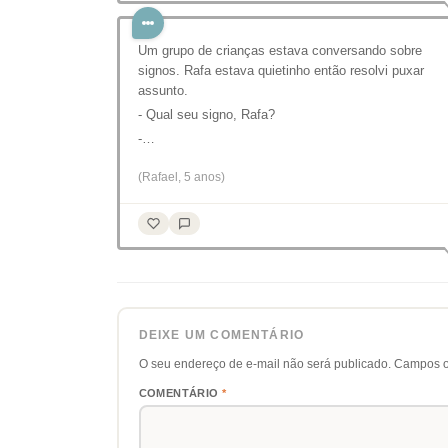
Um grupo de crianças estava conversando sobre
signos. Rafa estava quietinho então resolvi puxar
assunto.
- Qual seu signo, Rafa?
-…
(Rafael, 5 anos)
DEIXE UM COMENTÁRIO
O seu endereço de e-mail não será publicado.
Campos o
COMENTÁRIO
*