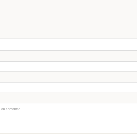
 eu comentar.