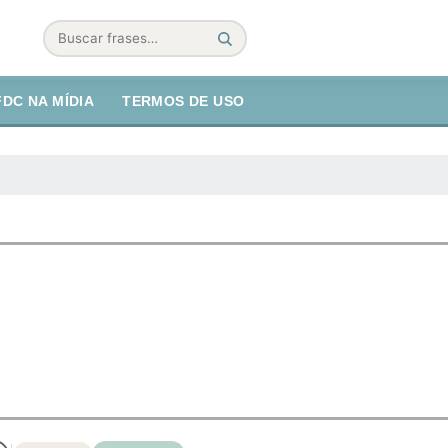
Buscar
FDC NA MÍDIA
TERMOS DE USO