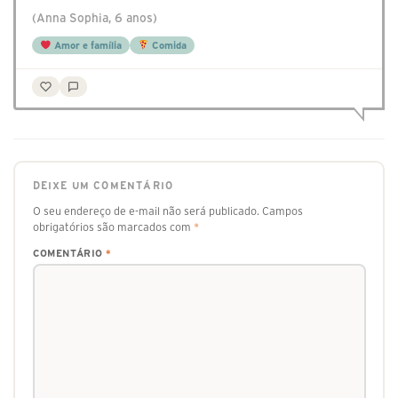
(Anna Sophia, 6 anos)
Amor e família
Comida
DEIXE UM COMENTÁRIO
O seu endereço de e-mail não será publicado.
Campos
obrigatórios são marcados com
*
COMENTÁRIO
*