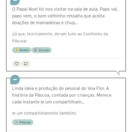
O Papai Noel foi nos visitar na sala de aula. Papo vai,
papo vem, o bom velhinho ressalta que aceita
doações de mamadeiras e chup…
(já que, teoricamente, deram tudo ao Coelhinho da
Páscoa)
Bebês
Escola
Linda ideia e produção do pessoal do Voa Flor. A
história da Páscoa, contada por crianças. Merece
cada instante (e um compartilham…
(e um compartilhamento também)
Páscoa