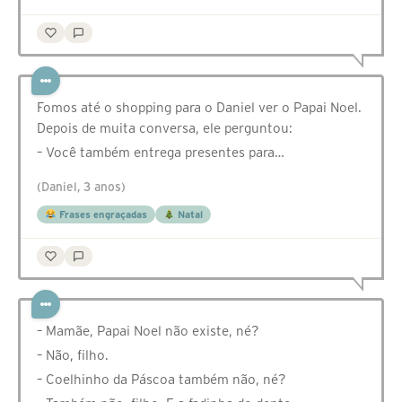
Fomos até o shopping para o Daniel ver o Papai Noel.
Depois de muita conversa, ele perguntou:
– Você também entrega presentes para…
(Daniel, 3 anos)
Frases engraçadas
Natal
– Mamãe, Papai Noel não existe, né?
– Não, filho.
– Coelhinho da Páscoa também não, né?