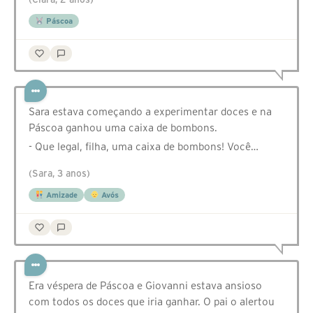
Páscoa
Sara estava começando a experimentar doces e na
Páscoa ganhou uma caixa de bombons.
- Que legal, filha, uma caixa de bombons! Você…
(Sara, 3 anos)
Amizade
Avós
Era véspera de Páscoa e Giovanni estava ansioso
com todos os doces que iria ganhar. O pai o alertou