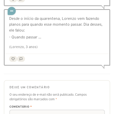
Desde o início da quarentena, Lorenzo vem fazendo
planos para quando esse momento passar. Dia desses,
ele falou:
- Quando passar …
(Lorenzo, 3 anos)
DEIXE UM COMENTÁRIO
O seu endereço de e-mail não será publicado.
Campos
obrigatórios são marcados com
*
COMENTÁRIO
*