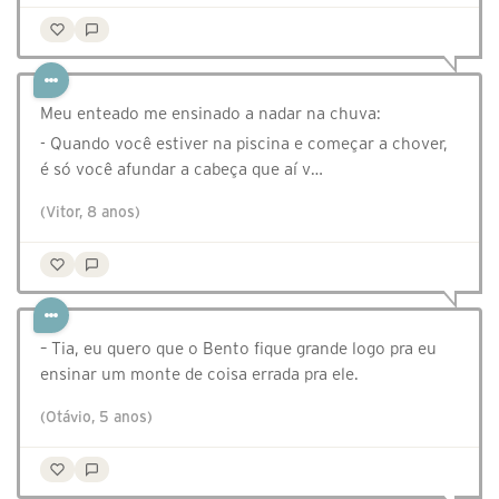
Meu enteado me ensinado a nadar na chuva:
- Quando você estiver na piscina e começar a chover,
é só você afundar a cabeça que aí v…
(Vitor, 8 anos)
– Tia, eu quero que o Bento fique grande logo pra eu
ensinar um monte de coisa errada pra ele.
(Otávio, 5 anos)