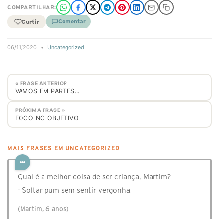
COMPARTILHAR:
Curtir
Comentar
06/11/2020
•
Uncategorized
« FRASE ANTERIOR
VAMOS EM PARTES...
PRÓXIMA FRASE »
FOCO NO OBJETIVO
MAIS FRASES EM UNCATEGORIZED
Qual é a melhor coisa de ser criança, Martim?
- Soltar pum sem sentir vergonha.
(Martim, 6 anos)