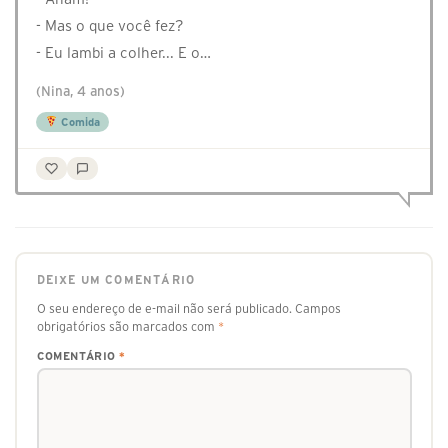
- Mas o que você fez?
- Eu lambi a colher... E o…
(Nina, 4 anos)
Comida
DEIXE UM COMENTÁRIO
O seu endereço de e-mail não será publicado.
Campos
obrigatórios são marcados com
*
COMENTÁRIO
*