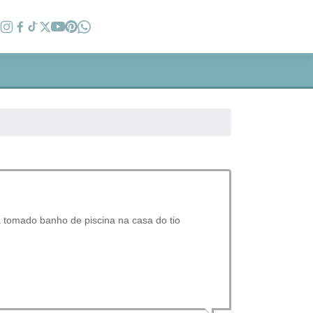
a tomado banho de piscina na casa do tio