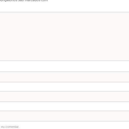
 eu comentar.