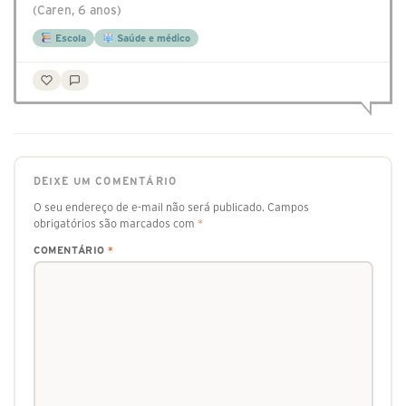
(Caren, 6 anos)
Escola
Saúde e médico
DEIXE UM COMENTÁRIO
O seu endereço de e-mail não será publicado.
Campos
obrigatórios são marcados com
*
COMENTÁRIO
*