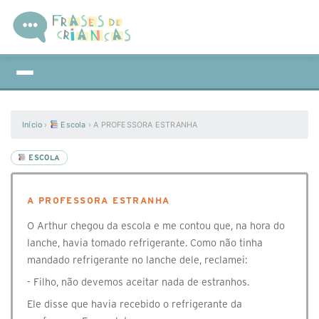
Início
›
Escola
›
A PROFESSORA ESTRANHA
ESCOLA
A PROFESSORA ESTRANHA
O Arthur chegou da escola e me contou que, na hora do
lanche, havia tomado refrigerante. Como não tinha
mandado refrigerante no lanche dele, reclamei:
- Filho, não devemos aceitar nada de estranhos.
Ele disse que havia recebido o refrigerante da