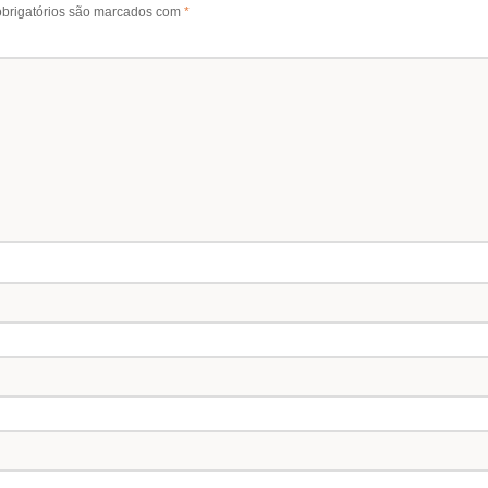
brigatórios são marcados com
*