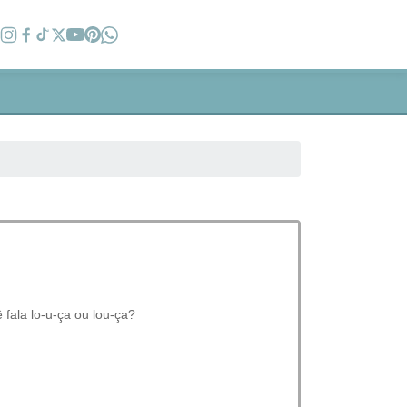
fala lo-u-ça ou lou-ça?