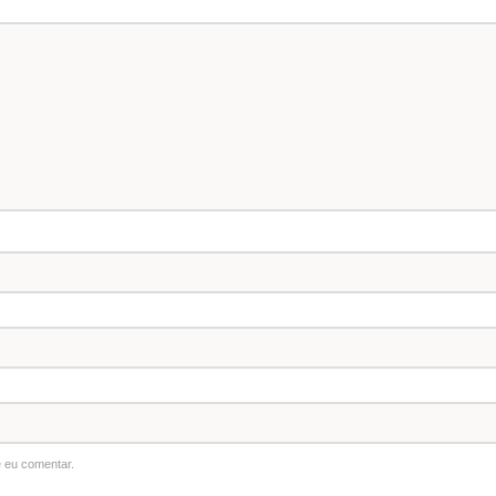
 eu comentar.