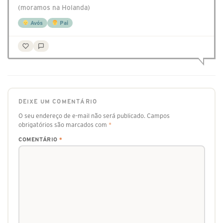
(moramos na Holanda)
Avós
Pai
DEIXE UM COMENTÁRIO
O seu endereço de e-mail não será publicado.
Campos
obrigatórios são marcados com
*
COMENTÁRIO
*