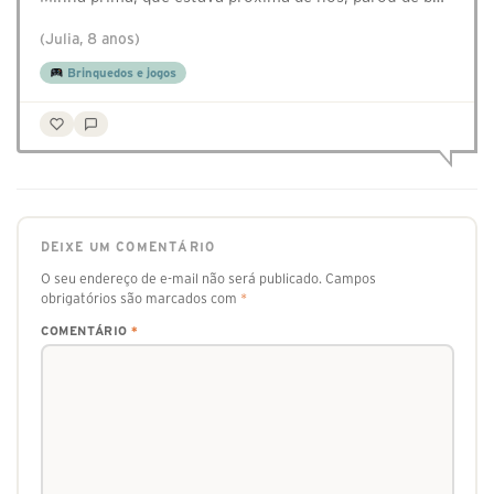
(Julia, 8 anos)
Brinquedos e jogos
DEIXE UM COMENTÁRIO
O seu endereço de e-mail não será publicado.
Campos
obrigatórios são marcados com
*
COMENTÁRIO
*