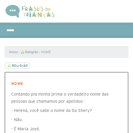
Início
›
Religião
›
NOME
RELIGIÃO
NOME
Contando pra minha prima o verdadeiro nome das
pessoas que chamamos por apelidos:
- Helena, você sabe o nome da tia Shery?
- Não.
- É Maria José.