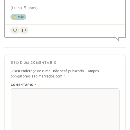
(Luisa, 5 anos)
Mãe
DEIXE UM COMENTÁRIO
O seu endereço de e-mail não será publicado.
Campos
obrigatórios são marcados com
*
COMENTÁRIO
*